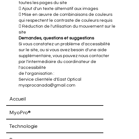
toutes les pages du site
 Ajout d'un texte alternatif aux images
 Mise en œuvre de combinaisons de couleurs
qui respectent le contraste de couleurs requis
 Réduction de l'utilisation du mouvement sur le
site
Demandes, questions et suggestions
Si vous constatez un problème d'accessibilité
sur le site, ou si vous avez besoin d'une aide
supplémentaire, vous pouvez nous contacter
par l'intermédiaire du coordinateur de
l'accessibilité
de l'organisation :
Service clientèle d'East Optical
myoprocanada@gmail.com
Accueil
MyoPro®
Technologie