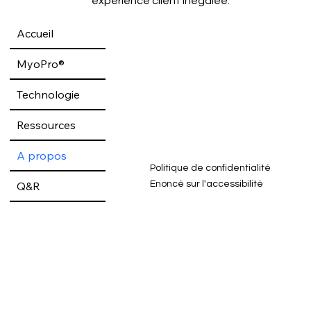
expérience client inégalée.
Accueil
MyoPro®
Technologie
Ressources
A propos
Politique de confidentialité
Q&R
Enoncé sur l'accessibilité